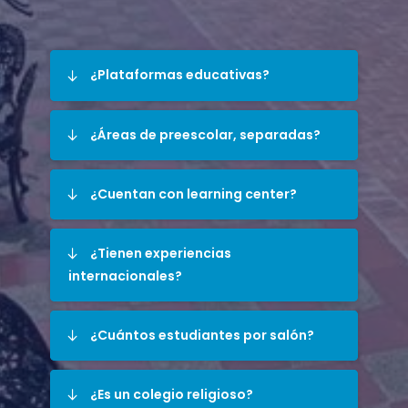
¿Plataformas educativas?
¿Áreas de preescolar, separadas?
¿Cuentan con learning center?
¿Tienen experiencias
internacionales?
¿Cuántos estudiantes por salón?
¿Es un colegio religioso?