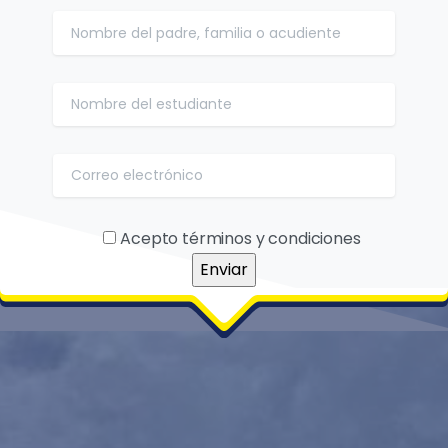
Acepto términos y condiciones