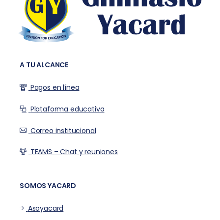
A TU ALCANCE
Pagos en línea
Plataforma educativa
Correo institucional
TEAMS – Chat y reuniones
SOMOS YACARD
Asoyacard