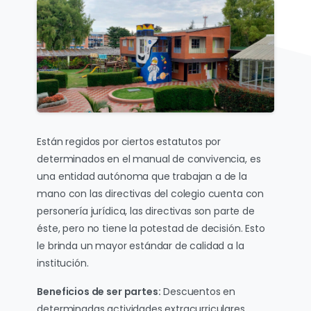
Están regidos por ciertos estatutos por
determinados en el manual de convivencia, es
una entidad autónoma que trabajan a de la
mano con las directivas del colegio cuenta con
personería jurídica, las directivas son parte de
éste, pero no tiene la potestad de decisión. Esto
le brinda un mayor estándar de calidad a la
institución.
Beneficios de ser partes:
Descuentos en
determinadas actividades extracurriculares,