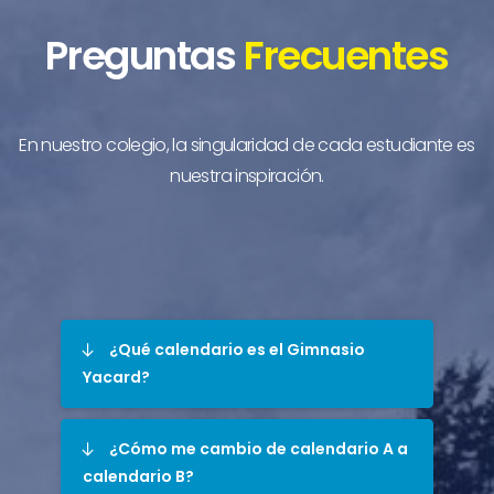
Preguntas
Frecuentes
En nuestro colegio, la singularidad de cada estudiante es
nuestra inspiración.
¿Qué calendario es el Gimnasio
Yacard?
¿Cómo me cambio de calendario A a
calendario B?