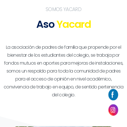
SOMOS YACARD
Aso
Yacard
La asociación de padres de familia que propende por el
bienestar de los estudiantes del colegio, se trabaja por
fondos mutuos en aportes para mejoras de instalaciones,
somos un respaldo para toda la comunidad de padres
para el acceso de opinión en nivel académico,
convivencia de trabajo en equipo, de sentido pertenencia
del colegio.