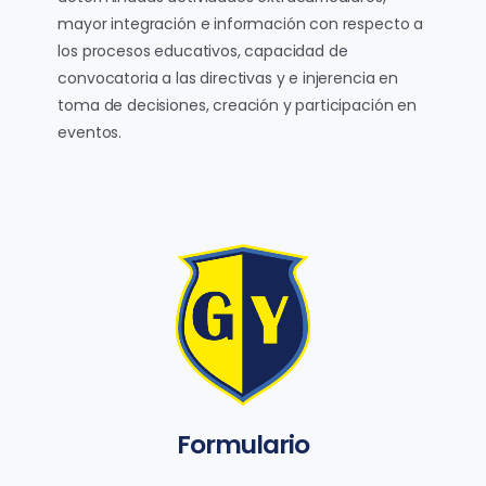
mayor integración e información con respecto a
los procesos educativos, capacidad de
convocatoria a las directivas y e injerencia en
toma de decisiones, creación y participación en
eventos.
Formulario