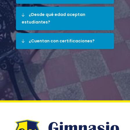
¿Desde qué edad aceptan
estudiantes?
¿Cuentan con certificaciones?