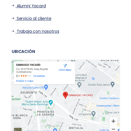
Alumni Yacard
Servicio al cliente
Trabaja con nosotros
UBICACIÓN