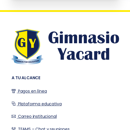
Fisiotrainer:
A TU ALCANCE
Pagos en línea
Plataforma educativa