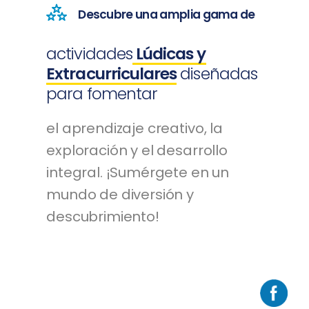
Descubre una amplia gama de
actividades
Lúdicas y
Extracurriculares
diseñadas
para fomentar
el aprendizaje creativo, la
exploración y el desarrollo
integral. ¡Sumérgete en un
mundo de diversión y
descubrimiento!