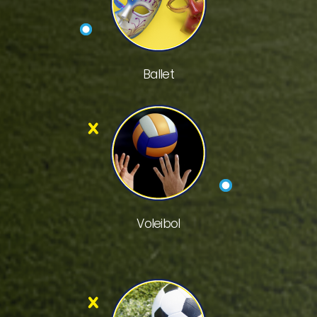
Ballet
Voleibol