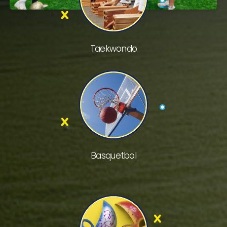
Taekwondo
Basquetbol