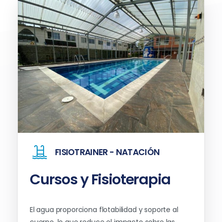
FISIOTRAINER - NATACIÓN
Cursos
y
Fisioterapia