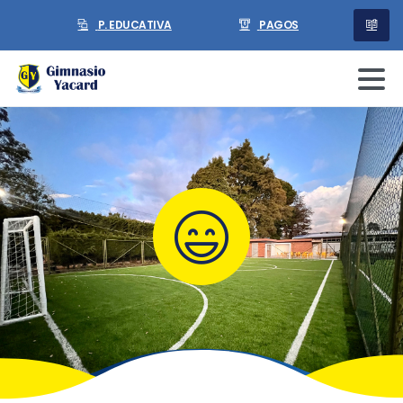
P. EDUCATIVA
PAGOS