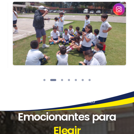
VARIEDAD DE OPCIONES