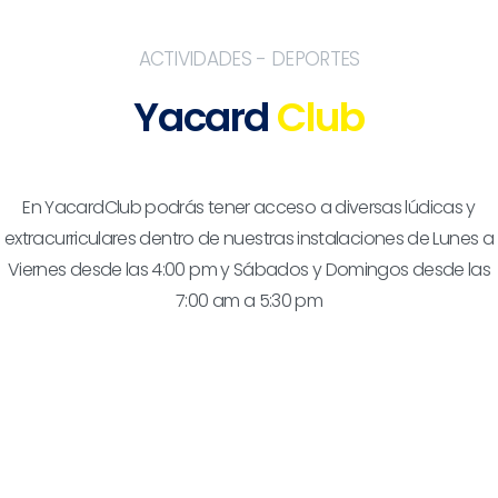
ACTIVIDADES - DEPORTES
Yacard
Club
En YacardClub podrás tener acceso a diversas lúdicas y
extracurriculares dentro de nuestras instalaciones de Lunes a
Viernes desde las 4:00 pm y Sábados y Domingos desde las
7:00 am a 5:30 pm