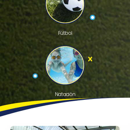
Fútbol
Natación