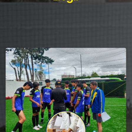
Emocionantes para
Elegir