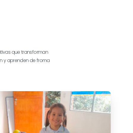
tivas que transforman
cen y aprenden de froma