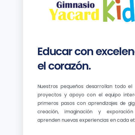
Educar
con
excelen
el
corazón.
Nuestros pequeños desarrollan todo el 
proyectos y apoyo con el equipo interd
primeros pasos con aprendizajes de gig
creación, imaginación y exporació
aprenden nuevas experiencias en cada et