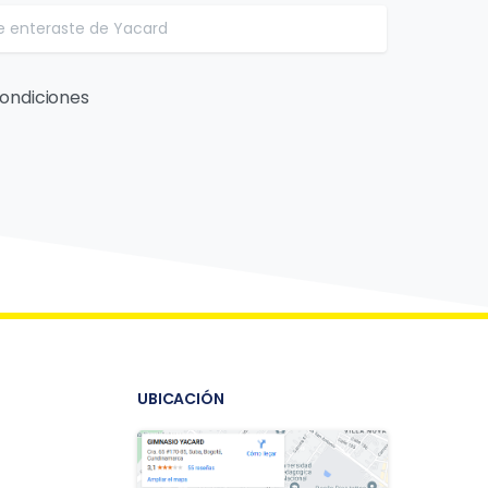
ondiciones
UBICACIÓN