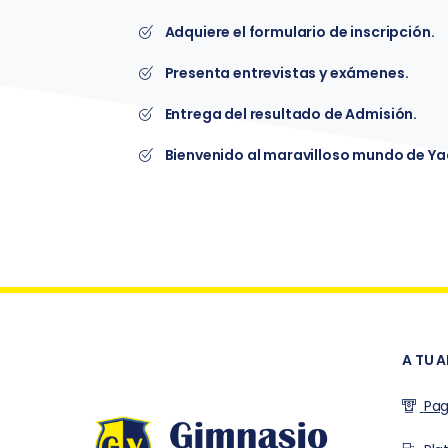
Adquiere el formulario de inscripción.
Presenta entrevistas y exámenes.
Entrega del resultado de Admisión.
Bienvenido al maravilloso mundo de Y
A TU 
Pag